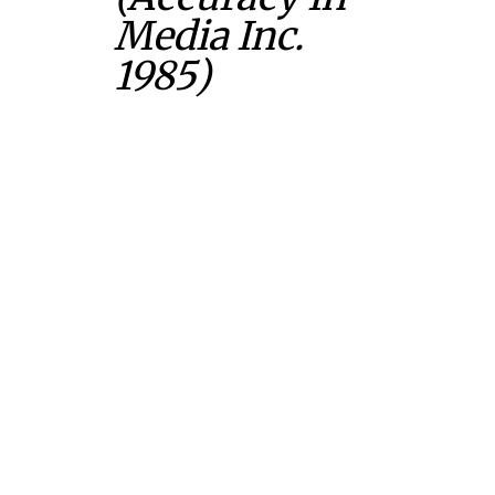
Media Inc.
1985)