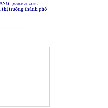
VÀNG
-- posted on 23 Feb 2010
, thị trưởng thành phố