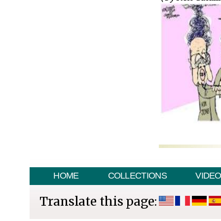
HOME
COLLECTIONS
VIDE
Translate this page: