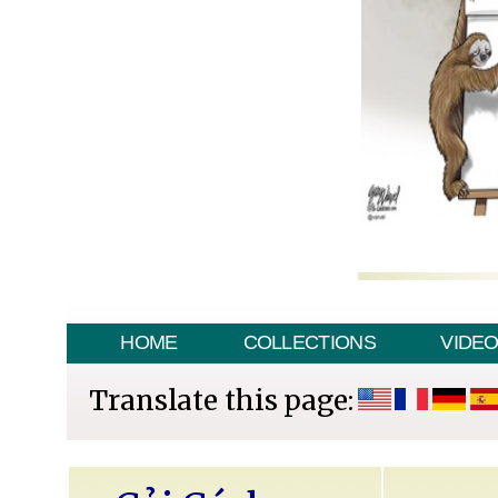
HOME
COLLECTIONS
VIDE
Translate this page: