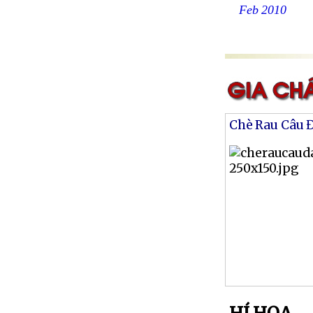
Feb 2010
Chè Rau Câu 