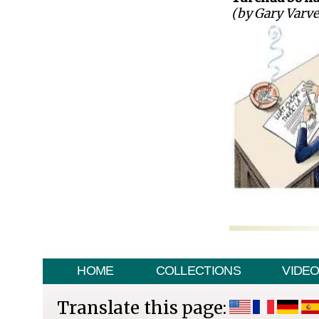
(by Gary Varve
HOME
COLLECTIONS
VIDE
Translate this page: