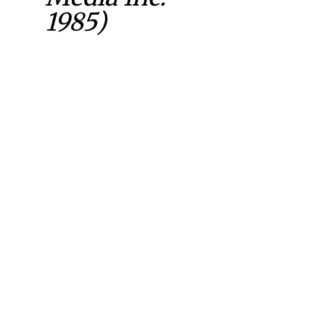
1985)