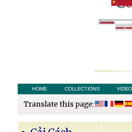
HOME
COLLECTIONS
VIDE
Translate this page: