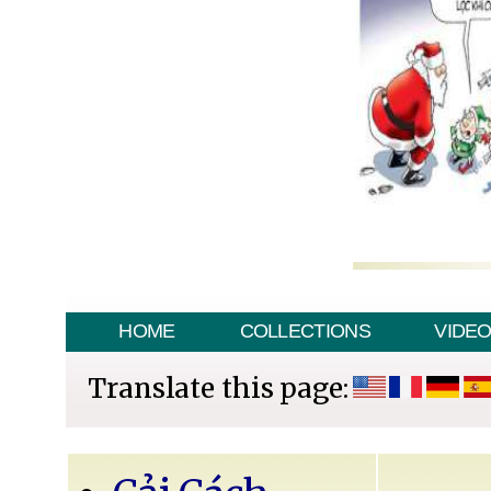
HOME
COLLECTIONS
VIDE
Translate this page: