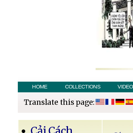
HOME
COLLECTIONS
VIDE
Translate this page:
Cải Cách