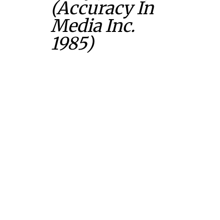
(Accuracy In
Media Inc.
1985)