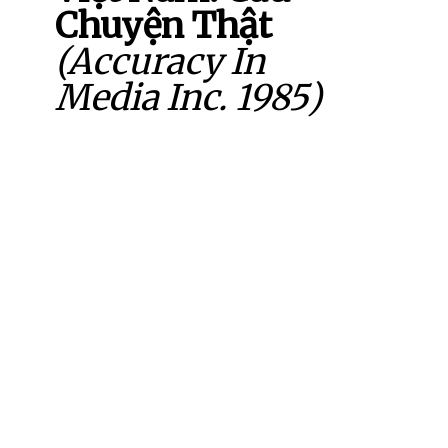
Chuyện Thật
(Accuracy In
Media Inc. 1985)