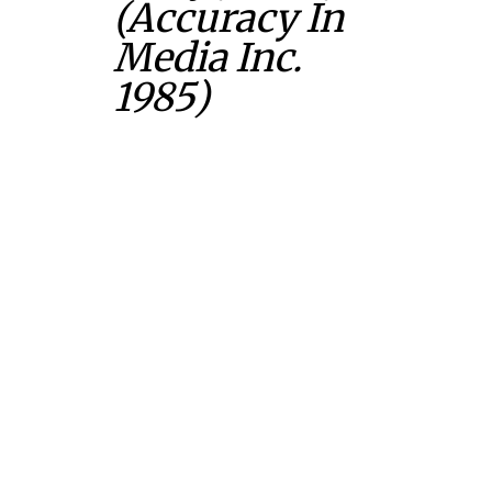
(Accuracy In
Media Inc.
1985)