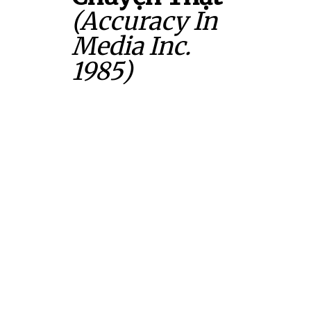
(Accuracy In
Media Inc.
1985)