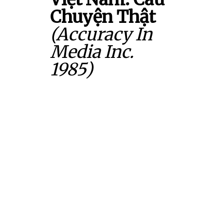
Chuyện Thật
(Accuracy In
Media Inc.
1985)