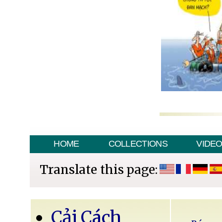
HOME
COLLECTIONS
VIDE
Translate this page:
Cải Cách