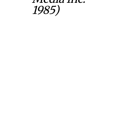
1985)