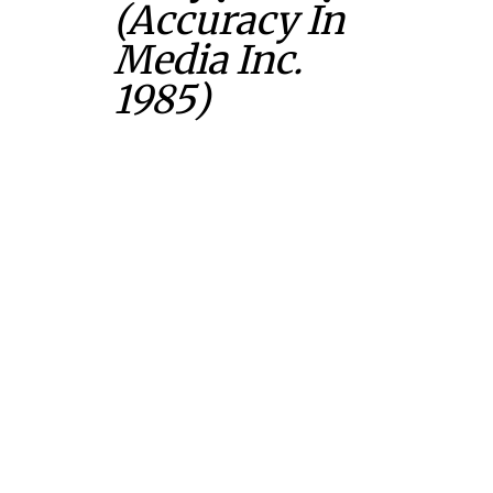
(Accuracy In
Media Inc.
1985)