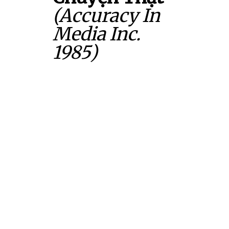
(Accuracy In
Media Inc.
1985)