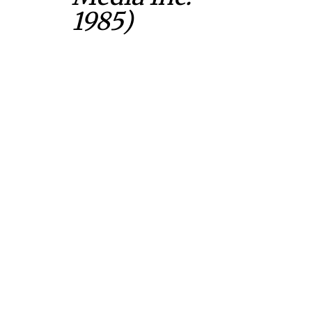
1985)