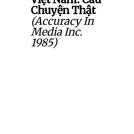
Chuyện Thật
(Accuracy In
Media Inc.
1985)