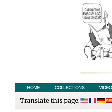
HOME
COLLECTIONS
VIDE
Translate this page: