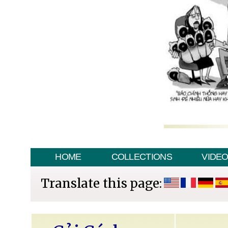
HOME
COLLECTIONS
VIDE
Translate this page: