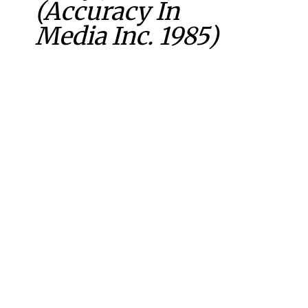
(Accuracy In
Media Inc. 1985)