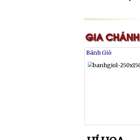
Bánh Giò