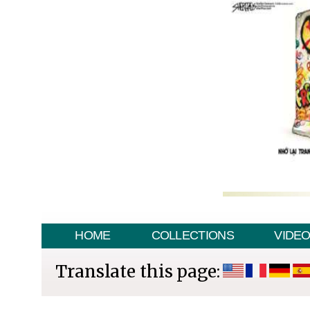
HOME
COLLECTIONS
VIDE
Translate this page: