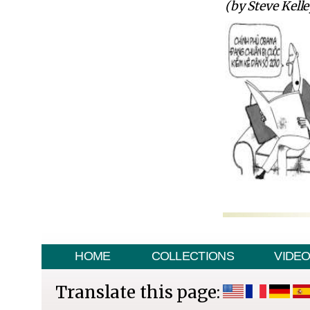
(by Steve Kelle
HOME
COLLECTIONS
VIDE
Translate this page: