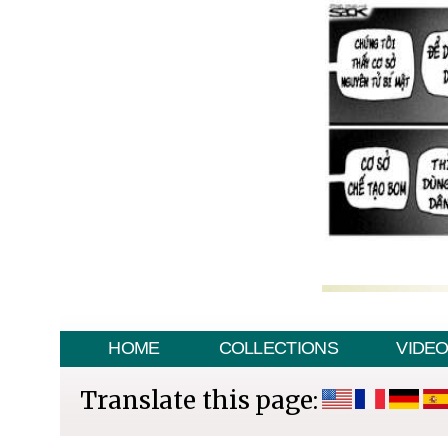
HOME
COLLECTIONS
VIDE
Translate this page: