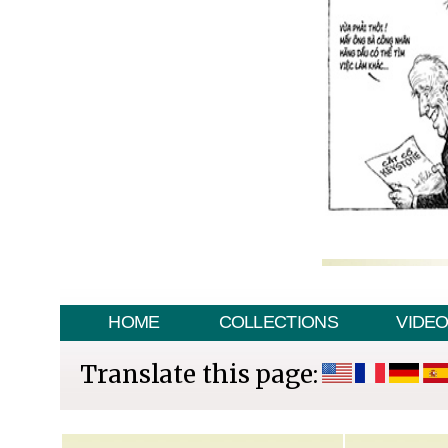
HOME
COLLECTIONS
VIDE
Translate this page: