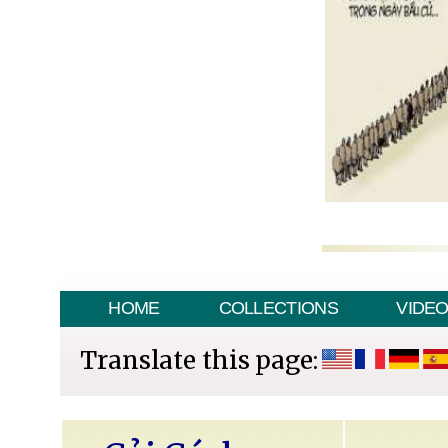
HOME
COLLECTIONS
VIDE
Translate this page: