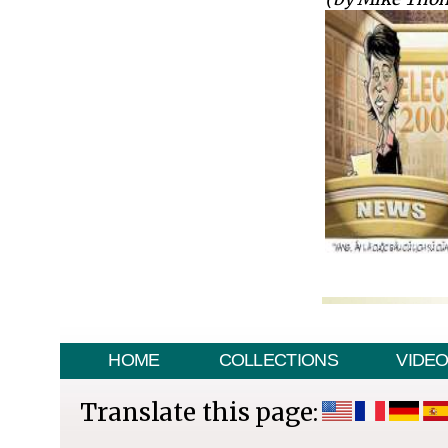
HOME
COLLECTIONS
VIDE
Translate this page: