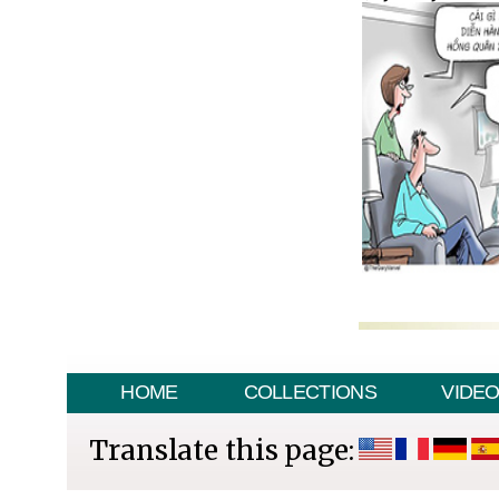
HOME
COLLECTIONS
VIDE
Translate this page: