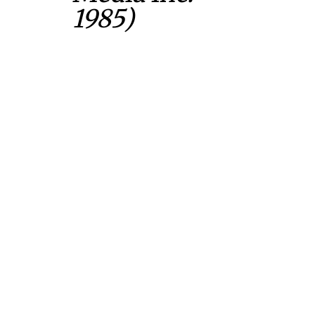
1985)