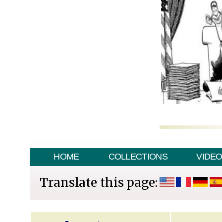
HOME
COLLECTIONS
VIDE
Translate this page: