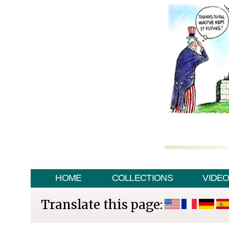
HOME
COLLECTIONS
VIDE
Translate this page: