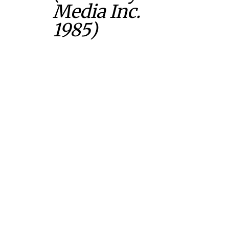
Media Inc.
1985)