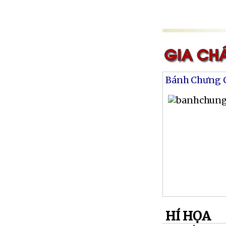
Bánh Chưng 
HÍ HỌA