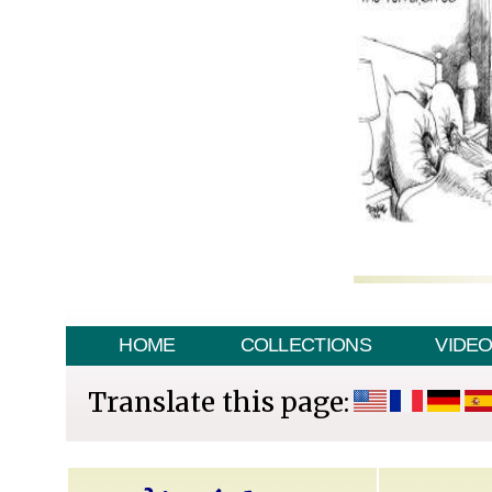
HOME
COLLECTIONS
VIDE
Translate this page: