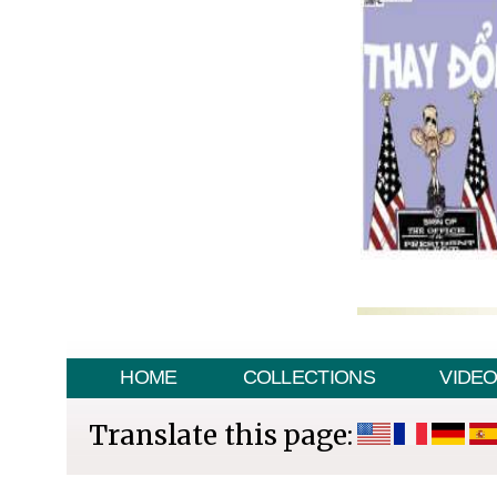
HOME
COLLECTIONS
VIDE
Translate this page: