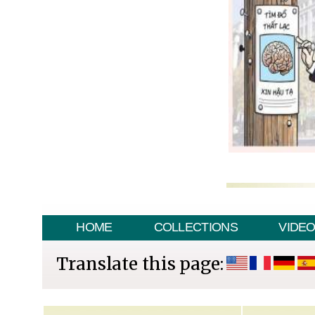
HOME
COLLECTIONS
VIDE
Translate this page: