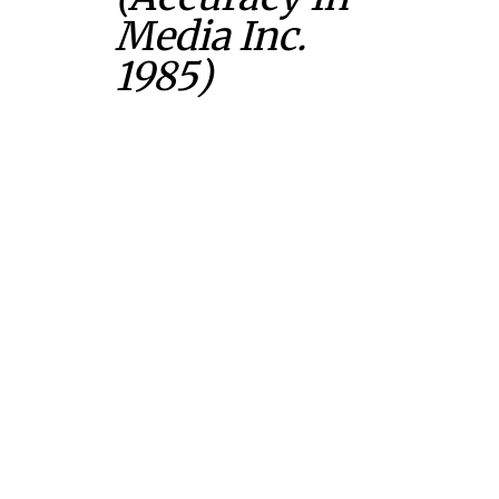
Media Inc.
1985)