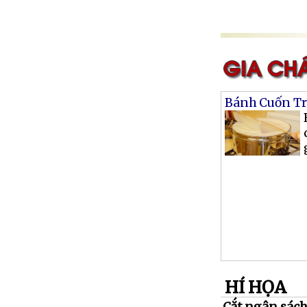
Bánh Cuốn Tr
HÍ HỌA