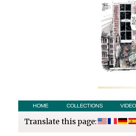
HOME
COLLECTIONS
VIDE
Translate this page: