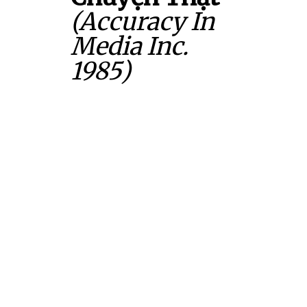
(Accuracy In
Media Inc.
1985)