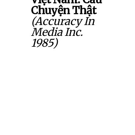
Chuyện Thật
(Accuracy In
Media Inc.
1985)