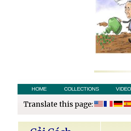
HOME
COLLECTIONS
VIDE
Translate this page: