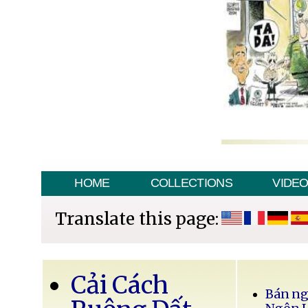
HOME
COLLECTIONS
VIDE
Translate this page:
Cải Cách
Bán ng