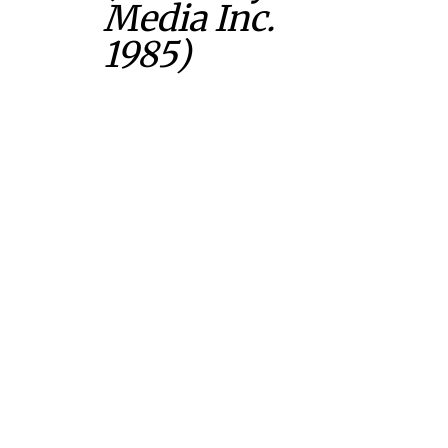
Media Inc.
1985)