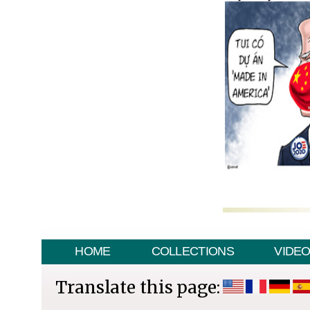
HOME
COLLECTIONS
VIDE
Translate this page: