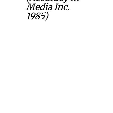
Media Inc.
1985)