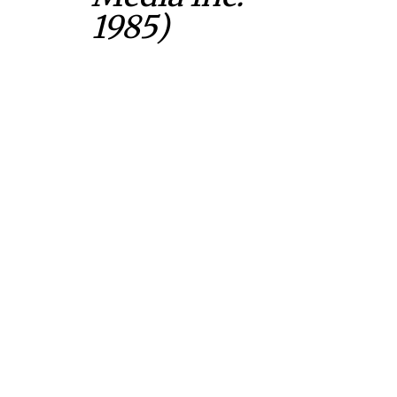
1985)